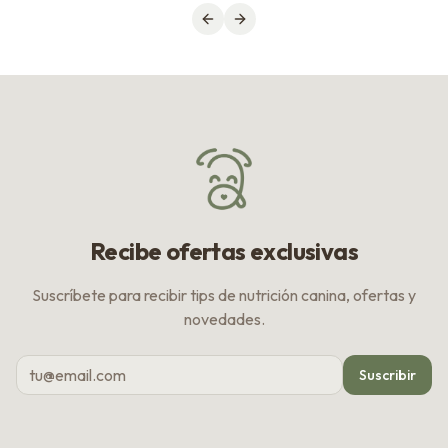
Previous slide
Next slide
Recibe ofertas exclusivas
Suscríbete para recibir tips de nutrición canina, ofertas y
novedades.
Suscribir