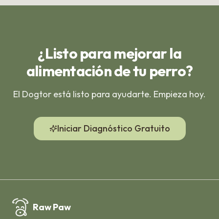
¿Listo para mejorar la
alimentación de tu perro?
El Dogtor está listo para ayudarte. Empieza hoy.
Iniciar Diagnóstico Gratuito
Raw Paw